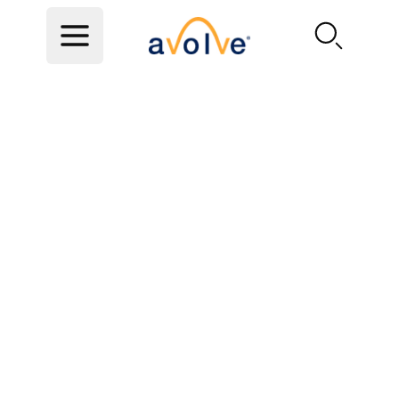
Skip to main content