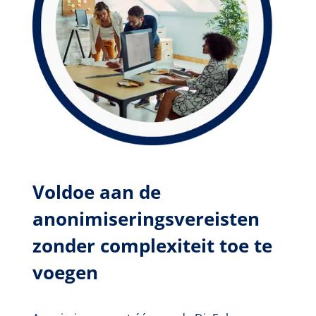
Voldoe aan de
anonimiseringsvereisten
zonder complexiteit toe te
voegen