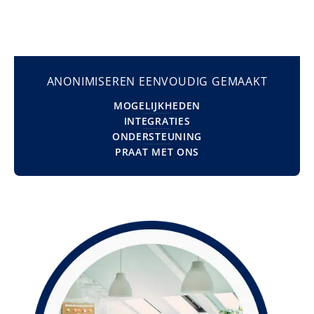
ANONIMISEREN EENVOUDIG GEMAAKT
MOGELIJKHEDEN
INTEGRATIES
ONDERSTEUNING
PRAAT MET ONS