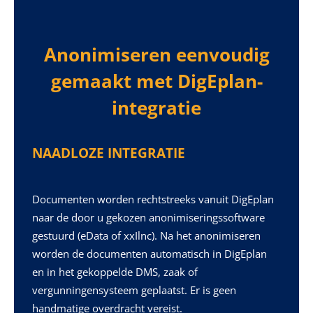
Anonimiseren eenvoudig
gemaakt met DigEplan-
integratie
NAADLOZE INTEGRATIE
Documenten worden rechtstreeks vanuit DigEplan
naar de door u gekozen anonimiseringssoftware
gestuurd (eData of xxIlnc). Na het anonimiseren
worden de documenten automatisch in DigEplan
en in het gekoppelde DMS, zaak of
vergunningensysteem geplaatst. Er is geen
handmatige overdracht vereist.