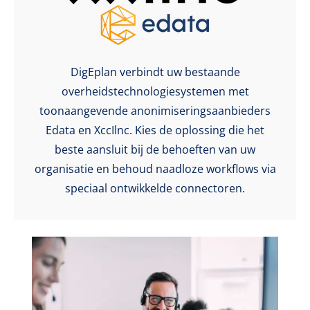
DigEplan verbindt uw bestaande
overheidstechnologiesystemen met
toonaangevende anonimiseringsaanbieders
Edata en XccIlnc. Kies de oplossing die het
beste aansluit bij de behoeften van uw
organisatie en behoud naadloze workflows via
speciaal ontwikkelde connectoren.