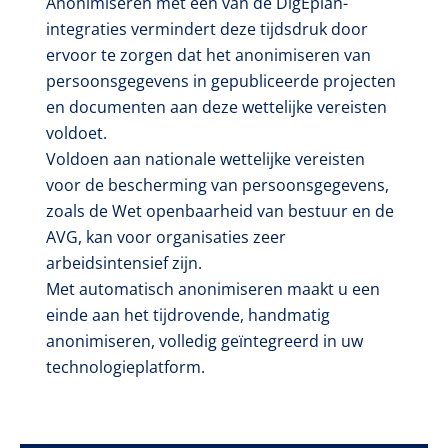
Anonimiseren met één van de DigEplan-
integraties vermindert deze tijdsdruk door
ervoor te zorgen dat het anonimiseren van
persoonsgegevens in gepubliceerde projecten
en documenten aan deze wettelijke vereisten
voldoet.
Voldoen aan nationale wettelijke vereisten
voor de bescherming van
persoonsgegevens,
zoals de Wet openbaarheid van bestuur en de
AVG, kan voor
organisaties zeer
arbeidsintensief zijn.
Met automatisch anonimiseren maakt u een
einde aan het tijdrovende, handmatig
anonimiseren, volledig geïntegreerd in uw
technologieplatform.