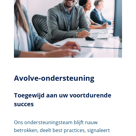
Avolve-ondersteuning
Toegewijd aan uw voortdurende
succes
Ons ondersteuningsteam blijft nauw
betrokken, deelt best practices, signaleert