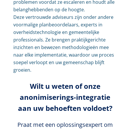
problemen voordat ze
escaleren en houdt alle
belanghebbenden op de hoogte.
Deze vertrouwde adviseurs zijn onder andere
voormalige planbeoordelaars, experts in
overheidstechnologie en gemeentelijke
professionals. Ze brengen praktijkgerichte
inzichten en bewezen methodologieën mee
naar elke implementatie, waardoor uw proces
soepel verloopt en uw gemeenschap blijft
groeien.
Wilt u weten of onze
anonimiserings-integratie
aan uw behoeften voldoet?
Praat met een oplossingsexpert om