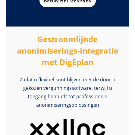
BEGIN HET GESPREK
Gestroomlijnde
anonimiserings-integratie
met DigEplan
Zodat u flexibel kunt blijven met de door u
gekozen vergunningssoftware, terwijl u
toegang behoudt tot professionele
anonimiseringsoplossingen