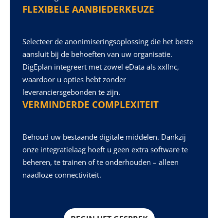
FLEXIBELE AANBIEDERKEUZE
Selecteer de anonimiseringsoplossing die het beste
aansluit bij de behoeften van uw organisatie.
DigEplan integreert met zowel eData als xxIlnc,
waardoor u opties hebt zonder
leveranciersgebonden te zijn.
VERMINDERDE COMPLEXITEIT
Behoud uw bestaande digitale middelen. Dankzij
onze integratielaag hoeft u geen extra software te
beheren, te trainen of te onderhouden – alleen
naadloze connectiviteit.